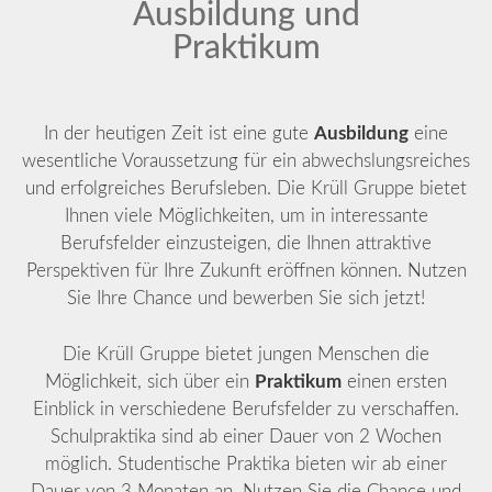
Ausbildung und
Praktikum
In der heutigen Zeit ist eine gute
Ausbildung
eine
wesentliche Voraussetzung für ein abwechslungsreiches
und erfolgreiches Berufsleben. Die Krüll Gruppe bietet
Ihnen viele Möglichkeiten, um in interessante
Berufsfelder einzusteigen, die Ihnen attraktive
Perspektiven für Ihre Zukunft eröffnen können. Nutzen
Sie Ihre Chance und bewerben Sie sich jetzt!
Die Krüll Gruppe bietet jungen Menschen die
Möglichkeit, sich über ein
Praktikum
einen ersten
Einblick in verschiedene Berufsfelder zu verschaffen.
Schulpraktika sind ab einer Dauer von 2 Wochen
möglich. Studentische Praktika bieten wir ab einer
Dauer von 3 Monaten an. Nutzen Sie die Chance und