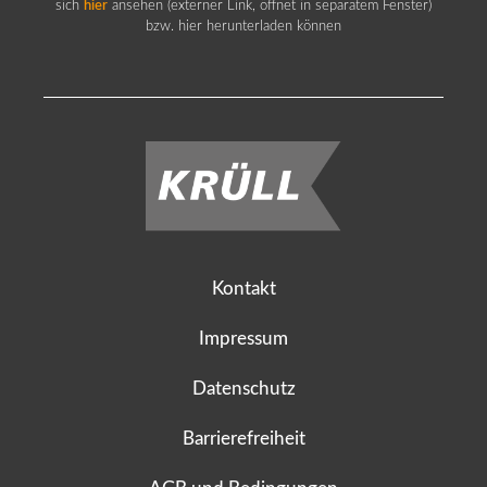
sich
hier
ansehen (externer Link, öffnet in separatem Fenster)
bzw. hier herunterladen können
Kontakt
Impressum
Datenschutz
Barrierefreiheit