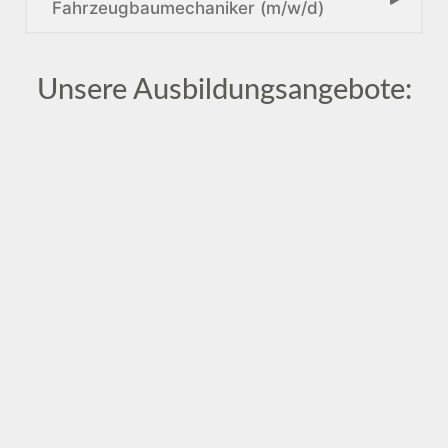
Fahrzeugbaumechaniker (m/w/d)
Unsere Ausbildungsangebote: