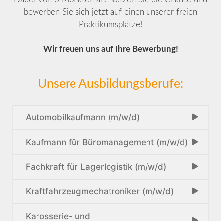
bewerben Sie sich jetzt auf einen unserer freien
Praktikumsplätze!
Wir freuen uns auf Ihre Bewerbung!
Unsere Ausbildungsberufe:
Automobilkaufmann (m/w/d)
Kaufmann für Büromanagement (m/w/d)
Fachkraft für Lagerlogistik (m/w/d)
Kraftfahrzeugmechatroniker (m/w/d)
Karosserie- und